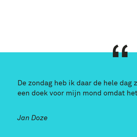
De zondag heb ik daar de hele dag 
een doek voor mijn mond omdat het
Jan Doze