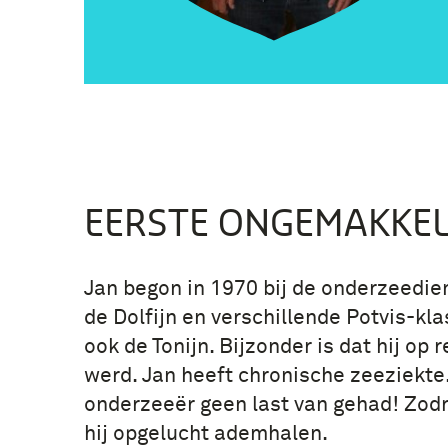
EERSTE ONGEMAKKEL
Jan begon in 1970 bij de onderzeediens
de Dolfijn en verschillende Potvis-k
ook de Tonijn. Bijzonder is dat hij op 
werd. Jan heeft chronische zeeziekte. 
onderzeeër geen last van gehad! Zodr
hij opgelucht ademhalen.