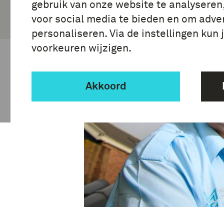
gebruik van onze website te analyseren
voor social media te bieden en om adver
personaliseren. Via de instellingen kun 
voorkeuren wijzigen.
Akkoord