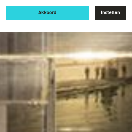
Akkoord
Instellen