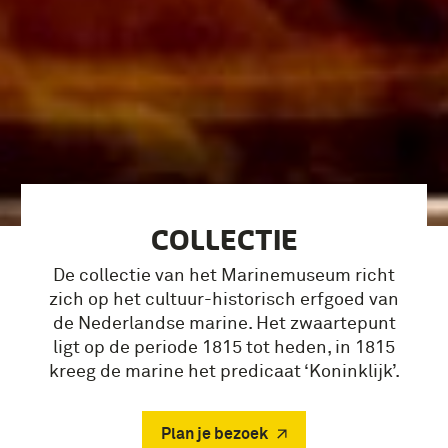
COLLECTIE
De collectie van het Marinemuseum richt
zich op het cultuur-historisch erfgoed van
de Nederlandse marine. Het zwaartepunt
ligt op de periode 1815 tot heden, in 1815
kreeg de marine het predicaat ‘Koninklijk’.
Plan je bezoek