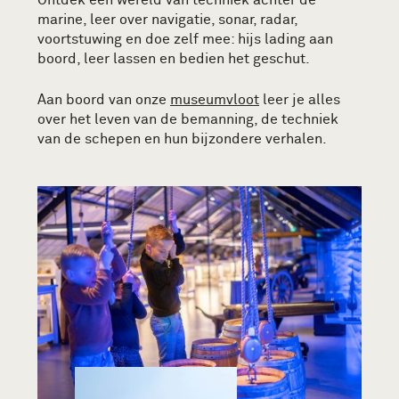
marine, leer over navigatie, sonar, radar,
voortstuwing en doe zelf mee: hijs lading aan
boord, leer lassen en bedien het geschut.
Aan boord van onze
museumvloot
leer je alles
over het leven van de bemanning, de techniek
van de schepen en hun bijzondere verhalen.