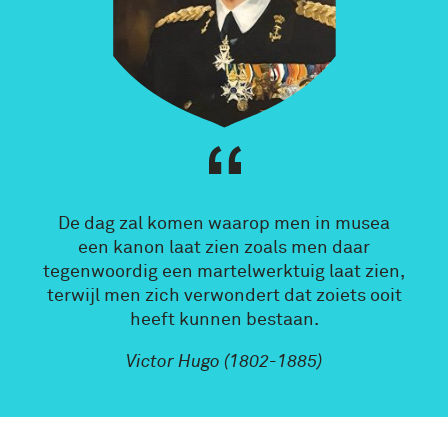
De dag zal komen waarop men in musea
een kanon laat zien zoals men daar
tegenwoordig een martelwerktuig laat zien,
terwijl men zich verwondert dat zoiets ooit
heeft kunnen bestaan.
Victor Hugo (1802-1885)