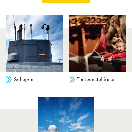
Schepen
Tentoonstellingen