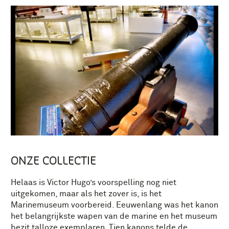
ONZE COLLECTIE
Helaas is Victor Hugo’s voorspelling nog niet
uitgekomen, maar als het zover is, is het
Marinemuseum voorbereid. Eeuwenlang was het kanon
het belangrijkste wapen van de marine en het museum
bezit talloze exemplaren. Tien kanons telde de