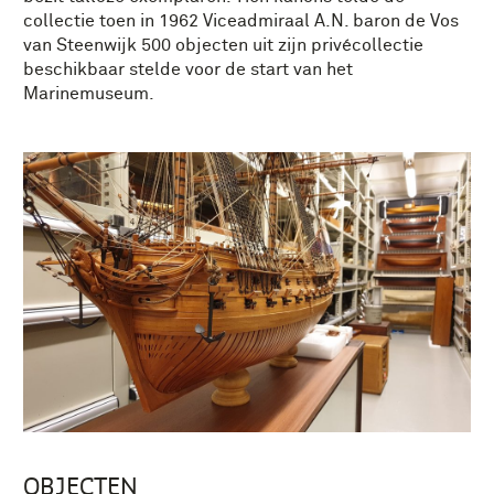
collectie toen in 1962 Viceadmiraal A.N. baron de Vos
van Steenwijk 500 objecten uit zijn privécollectie
beschikbaar stelde voor de start van het
Marinemuseum.
OBJECTEN