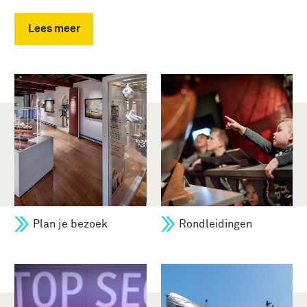
Lees meer
Plan je bezoek
Rondleidingen