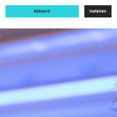
Akkoord
Instellen