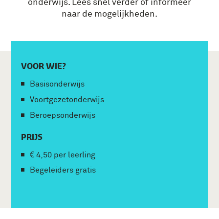
onderwijs. Lees snel verder of informeer
naar de mogelijkheden.
VOOR WIE?
Basisonderwijs
Voortgezetonderwijs
Beroepsonderwijs
PRIJS
€ 4,50 per leerling
Begeleiders gratis