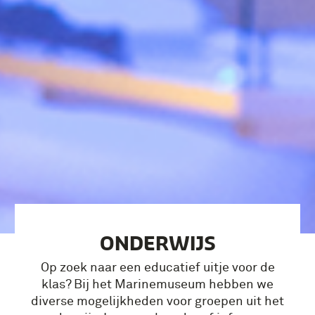
ONDERWIJS
Op zoek naar een educatief uitje voor de
klas? Bij het Marinemuseum hebben we
diverse mogelijkheden voor groepen uit het