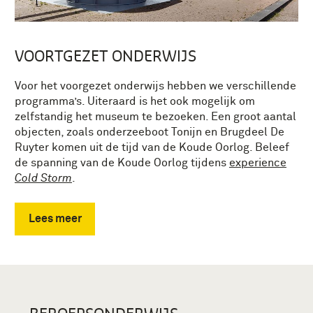
VOORTGEZET ONDERWIJS
Voor het voorgezet onderwijs hebben we verschillende
programma’s. Uiteraard is het ook mogelijk om
zelfstandig het museum te bezoeken. Een groot aantal
objecten, zoals onderzeeboot Tonijn en Brugdeel De
Ruyter komen uit de tijd van de Koude Oorlog. Beleef
de spanning van de Koude Oorlog tijdens
experience
Cold Storm
.
Lees meer