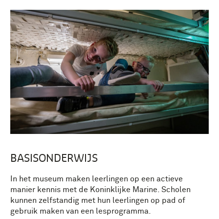
BASISONDERWIJS
In het museum maken leerlingen op een actieve
manier kennis met de Koninklijke Marine. Scholen
kunnen zelfstandig met hun leerlingen op pad of
gebruik maken van een lesprogramma.