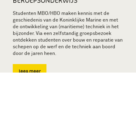
BEROEPSONDERWIJS
Studenten MBO/HBO maken kennis met de
geschiedenis van de Koninklijke Marine en met
de ontwikkeling van (maritieme) techniek in het
bijzonder. Via een zelfstandig groepsbezoek
ontdekken studenten over bouw en reparatie van
schepen op de werf en de techniek aan boord
door de jaren heen.
lees meer