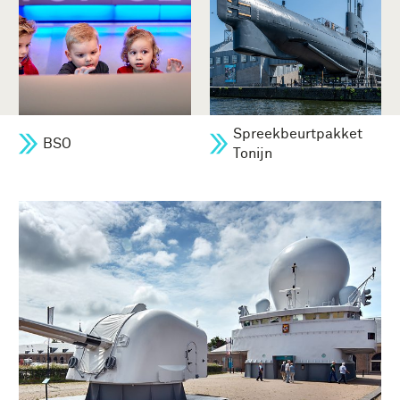
Spreekbeurtpakket
BSO
Tonijn