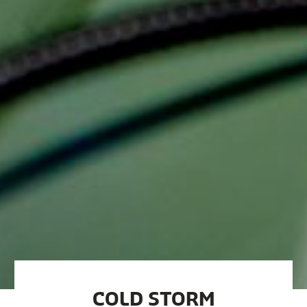
COLD STORM