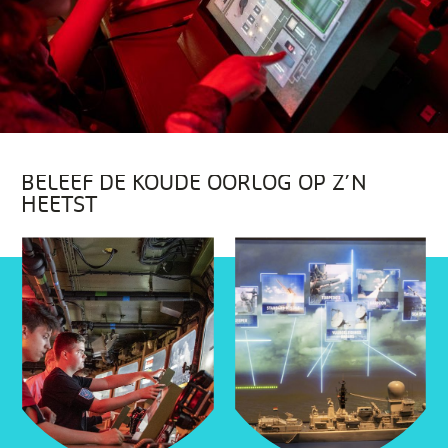
BELEEF DE KOUDE OORLOG OP Z’N
HEETST