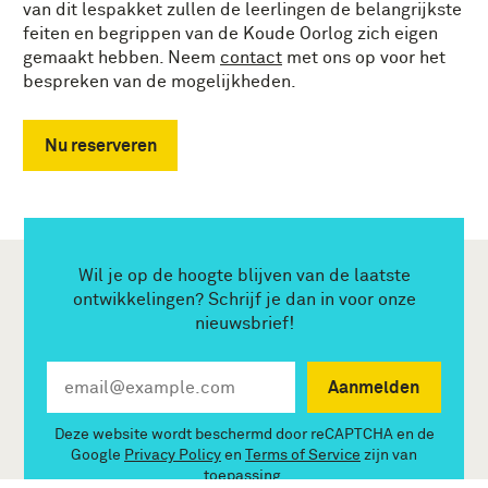
van dit lespakket zullen de leerlingen de belangrijkste
feiten en begrippen van de Koude Oorlog zich eigen
gemaakt hebben. Neem
contact
met ons op voor het
bespreken van de mogelijkheden.
Nu reserveren
Wil je op de hoogte blijven van de laatste
ontwikkelingen? Schrijf je dan in voor onze
nieuwsbrief!
Aanmelden
Deze website wordt beschermd door reCAPTCHA en de
Google
Privacy Policy
en
Terms of Service
zijn van
toepassing.