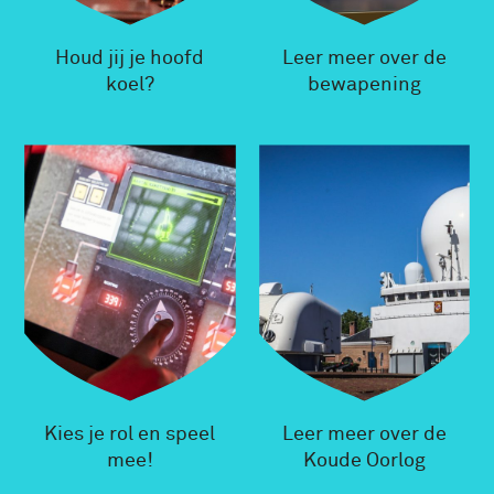
Houd jij je hoofd
Leer meer over de
koel?
bewapening
Kies je rol en speel
Leer meer over de
mee!
Koude Oorlog