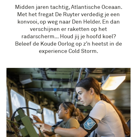
Midden jaren tachtig, Atlantische Oceaan.
Met het fregat De Ruyter verdedig je een
konvooi, op weg naar Den Helder. En dan
verschijnen er raketten op het
radarscherm… Houd jij je hoofd koel?
Beleef de Koude Oorlog op z’n heetst in de
experience Cold Storm.