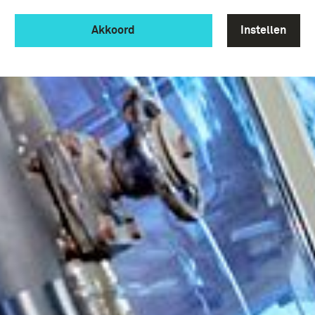
Akkoord
Instellen