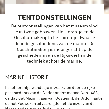
TENTOONSTELLINGEN
De tentoonstellingen van het museum vind
je in twee gebouwen: Het Torentje en de
Geschutmakerij. In het Torentje dwaal je
door de geschiedenis van de marine. De
Geschutmakerij is meer gericht op de
geschiedenis van de Rijkswerf en de
techniek achter de marine.
MARINE HISTORIE
In het torentje wandel je in zes zalen door de rijke
geschiedenis van de Nederlandse marine. Van 1488,
de dag dat Maximiliaan van Oostenrijk de Ordonnantie
op het Zeewezen uitvaardigde, tot de inzet van de