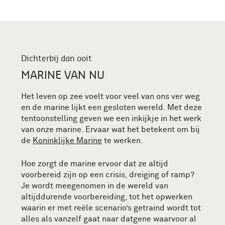
Dichterbij dan ooit
MARINE VAN NU
Het leven op zee voelt voor veel van ons ver weg
en de marine lijkt een gesloten wereld. Met deze
tentoonstelling geven we een inkijkje in het werk
van onze marine. Ervaar wat het betekent om bij
de
Koninklijke Marine
te werken.
Hoe zorgt de marine ervoor dat ze altijd
voorbereid zijn op een crisis, dreiging of ramp?
Je wordt meegenomen in de wereld van
altijddurende voorbereiding, tot het opwerken
waarin er met reële scenario’s getraind wordt tot
alles als vanzelf gaat naar datgene waarvoor al