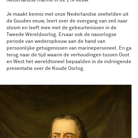
Nederlandse marine in de 21e eeuw.
Je maakt kennis met onze Nederlandse zeehelden uit
de Gouden eeuw, leert over de overgang van zeil naar
stoom en leeft mee met de gebeurtenissen in de
Tweede Wereldoorlog. Ervaar ook de naoorlogse
periode van wederopbouw aan de hand van
persoonlijke getuigenissen van marinepersoneel. En ga
terug naar de tijd waarin de verhoudingen tussen Oost
en West het wereldtoneel bepaalden in de indringende
presentatie over de Koude Oorlog.