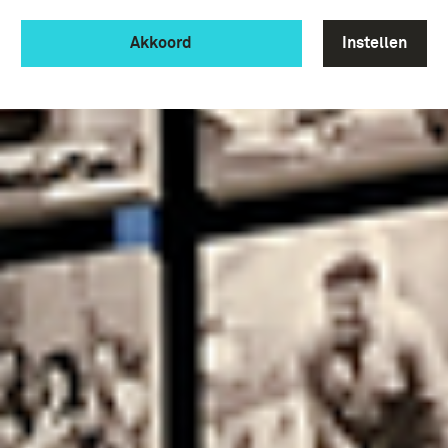
Akkoord
Instellen