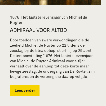
1676. Het laatste levensjaar van Michiel de
Ruyter.
ADMIRAAL VOOR ALTIJD
Door toedoen van zware verwondingen die de
zeeheld Michiel de Ruyter op 22 tijdens de
zeeslag bij de Etna opliep, stierf hij op 29 april.
De tentoonstelling ‘1676. Het laatste levensjaar
van Michiel de Ruyter. Admiraal voor altijd’
verhaalt over de aanloop tot deze korte maar
hevige zeeslag, de ondergang van De Ruyter, zijn
begrafenis en de verering die daarop volgde.
Lees verder