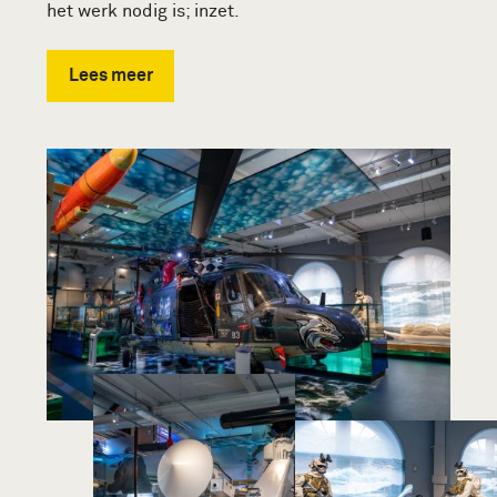
het werk nodig is; inzet.
Lees meer