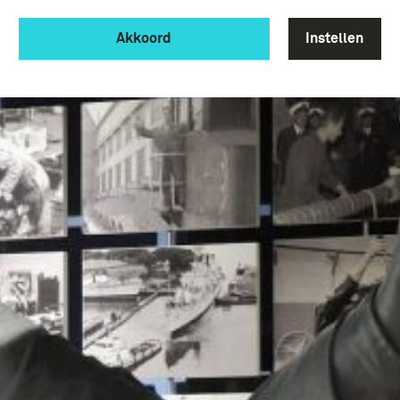
Akkoord
Instellen