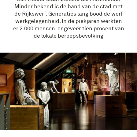
Minder bekend is de band van de stad met
de Rijkswerf. Generaties lang bood de werf
werkgelegenheid. In de piekjaren werkten
er 2.000 mensen, ongeveer tien procent van
de lokale beroepsbevolking