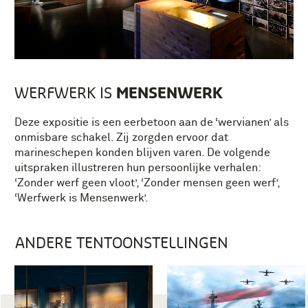
MENSENWERK
WERFWERK IS
Deze expositie is een eerbetoon aan de ‘wervianen’ als
onmisbare schakel. Zij zorgden ervoor dat
marineschepen konden blijven varen. De volgende
uitspraken illustreren hun persoonlijke verhalen:
‘Zonder werf geen vloot’, ‘Zonder mensen geen werf’,
‘Werfwerk is Mensenwerk’.
ANDERE TENTOONSTELLINGEN