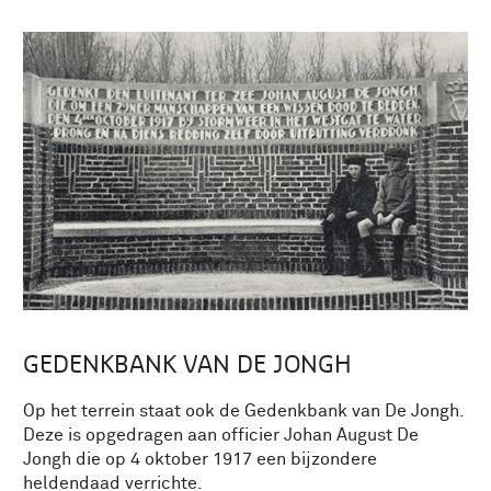
GEDENKBANK VAN DE JONGH
Op het terrein staat ook de Gedenkbank van De Jongh.
Deze is opgedragen aan officier Johan August De
Jongh die op 4 oktober 1917 een bijzondere
heldendaad verrichte.