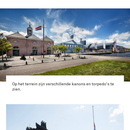
Op het terrein zijn verschillende kanons en torpedo's te
zien.