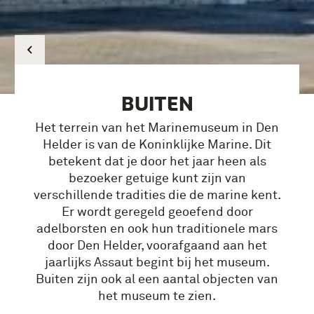
BUITEN
Het terrein van het Marinemuseum in Den
Helder is van de Koninklijke Marine. Dit
betekent dat je door het jaar heen als
bezoeker getuige kunt zijn van
verschillende tradities die de marine kent.
Er wordt geregeld geoefend door
adelborsten en ook hun traditionele mars
door Den Helder, voorafgaand aan het
jaarlijks Assaut begint bij het museum.
Buiten zijn ook al een aantal objecten van
het museum te zien.