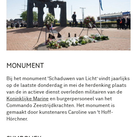
MONUMENT
Bij het monument ‘Schaduwen van Licht’ vindt jaarlijks
op de laatste donderdag in mei de herdenking plaats
van de in actieve dienst overleden militairen van de
Koninklijke Marine
en burgerpersoneel van het
Commando Zeestrijdkrachten. Het monument is
gemaakt door kunstenares Caroline van ‘t Hoff-
Hörchner.