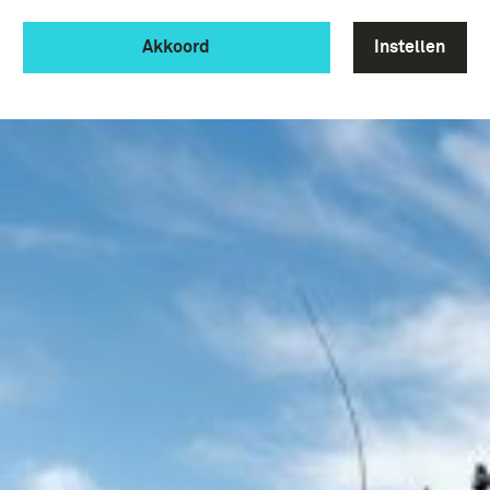
Akkoord
Instellen