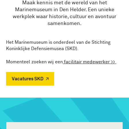
Maak kennis met de wereld van het
Marinemuseum in Den Helder. Een unieke
werkplek waar historie, cultuur en avontuur
samenkomen.
Het Marinemuseum is onderdeel van de Stichting
Koninklijke Defensiemusea (SKD).
Momenteel zoeken wij een
facilitair medewerker >>
Vacatures SKD