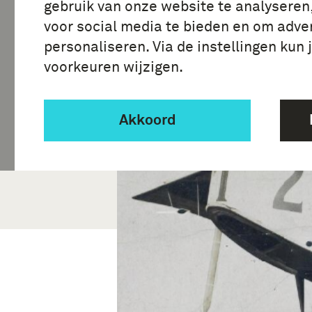
gebruik van onze website te analyseren
voor social media te bieden en om adver
personaliseren. Via de instellingen kun 
voorkeuren wijzigen.
Akkoord