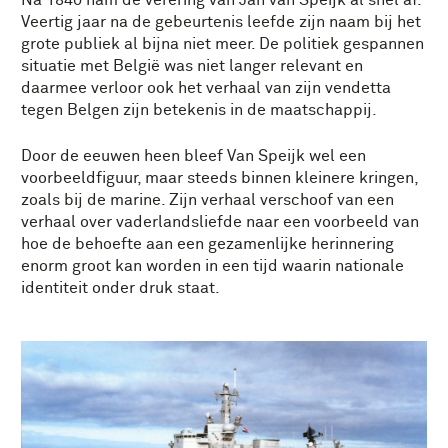
Veertig jaar na de gebeurtenis leefde zijn naam bij het
grote publiek al bijna niet meer. De politiek gespannen
situatie met België was niet langer relevant en
daarmee verloor ook het verhaal van zijn vendetta
tegen Belgen zijn betekenis in de maatschappij.
Door de eeuwen heen bleef Van Speijk wel een
voorbeeldfiguur, maar steeds binnen kleinere kringen,
zoals bij de marine. Zijn verhaal verschoof van een
verhaal over vaderlandsliefde naar een voorbeeld van
hoe de behoefte aan een gezamenlijke herinnering
enorm groot kan worden in een tijd waarin nationale
identiteit onder druk staat.