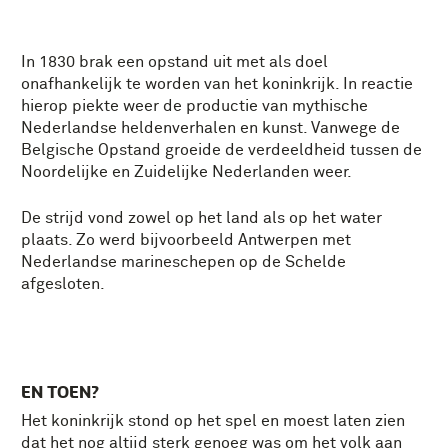
In 1830 brak een opstand uit met als doel
onafhankelijk te worden van het koninkrijk. In reactie
hierop piekte weer de productie van mythische
Nederlandse heldenverhalen en kunst. Vanwege de
Belgische Opstand groeide de verdeeldheid tussen de
Noordelijke en Zuidelijke Nederlanden weer.
De strijd vond zowel op het land als op het water
plaats. Zo werd bijvoorbeeld Antwerpen met
Nederlandse marineschepen op de Schelde
afgesloten.
EN TOEN?
Het koninkrijk stond op het spel en moest laten zien
dat het nog altijd sterk genoeg was om het volk aan