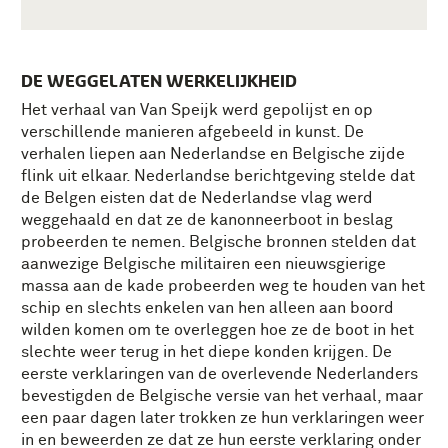
DE WEGGELATEN WERKELIJKHEID
Het verhaal van Van Speijk werd gepolijst en op
verschillende manieren afgebeeld in kunst. De
verhalen liepen aan Nederlandse en Belgische zijde
flink uit elkaar. Nederlandse berichtgeving stelde dat
de Belgen eisten dat de Nederlandse vlag werd
weggehaald en dat ze de kanonneerboot in beslag
probeerden te nemen. Belgische bronnen stelden dat
aanwezige Belgische militairen een nieuwsgierige
massa aan de kade probeerden weg te houden van het
schip en slechts enkelen van hen alleen aan boord
wilden komen om te overleggen hoe ze de boot in het
slechte weer terug in het diepe konden krijgen. De
eerste verklaringen van de overlevende Nederlanders
bevestigden de Belgische versie van het verhaal, maar
een paar dagen later trokken ze hun verklaringen weer
in en beweerden ze dat ze hun eerste verklaring onder