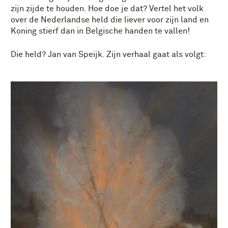
zijn zijde te houden. Hoe doe je dat? Vertel het volk
over de Nederlandse held die liever voor zijn land en
Koning stierf dan in Belgische handen te vallen!
Die held? Jan van Speijk. Zijn verhaal gaat als volgt: