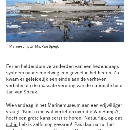
Marineschip Zr. Ms. Van Speijk
Eer en heldendom veranderden van een hedendaags
systeem naar simpelweg een gevoel in het heden. Zo
kwam er geleidelijk een einde aan de verheven
verhalen en de massale verering van de nationale held
Jan van Speijk.
Wie vandaag in het Marinemuseum aan een vrijwilliger
vraagt: ‘Kunt u me wat vertellen over die Van Speijk?’,
heeft een grote kans eerst te horen: ‘Natuurlijk, op dat
schip
heb ik zelfs nog gevaren!’ Pas daarna zal het