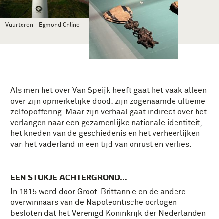
Vuurtoren - Egmond Online
Als men het over Van Speijk heeft gaat het vaak alleen
over zijn opmerkelijke dood: zijn zogenaamde ultieme
zelfopoffering. Maar zijn verhaal gaat indirect over het
verlangen naar een gezamenlijke nationale identiteit,
het kneden van de geschiedenis en het verheerlijken
van het vaderland in een tijd van onrust en verlies.
EEN STUKJE ACHTERGROND…
In 1815 werd door Groot-Brittannië en de andere
overwinnaars van de Napoleontische oorlogen
besloten dat het Verenigd Koninkrijk der Nederlanden