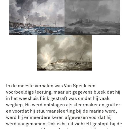
In de meeste verhalen was Van Speijk een
voorbeeldige leerling, maar uit gegevens bleek dat hij
in het weeshuis flink gestraft was omdat hij vaak
wegliep. Hij werd ontslagen als kleermaker en grutter
en voordat hij stuurmansleerling bij de marine werd,
werd hij er meerdere keren afgewezen voordat hij
werd aangenomen. Ook is hij uit zichzelf gestopt bij de