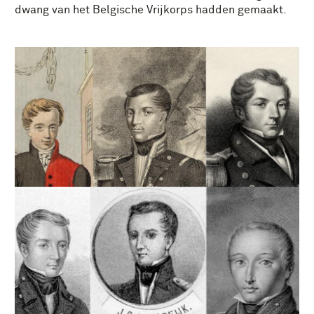
dwang van het Belgische Vrijkorps hadden gemaakt.