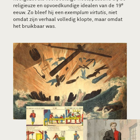
e
religieuze en opvoedkundige idealen van de 19
eeuw. Zo bleef hij een
exemplum virtutis
, niet
omdat zijn verhaal volledig klopte, maar omdat
het bruikbaar was.