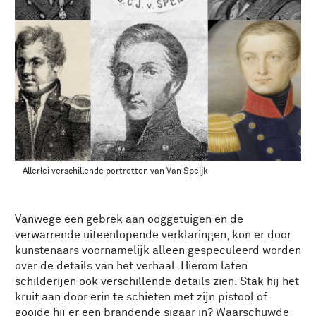
Allerlei verschillende portretten van Van Speijk
Vanwege een gebrek aan ooggetuigen en de
verwarrende uiteenlopende verklaringen, kon er door
kunstenaars voornamelijk alleen gespeculeerd worden
over de details van het verhaal. Hierom laten
schilderijen ook verschillende details zien. Stak hij het
kruit aan door erin te schieten met zijn pistool of
gooide hij er een brandende sigaar in? Waarschuwde