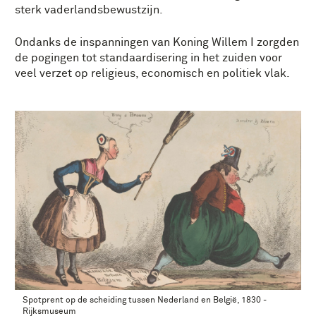
sterk vaderlandsbewustzijn.
Ondanks de inspanningen van Koning Willem I zorgden
de pogingen tot standaardisering in het zuiden voor
veel verzet op religieus, economisch en politiek vlak.
Spotprent op de scheiding tussen Nederland en België, 1830 -
Rijksmuseum