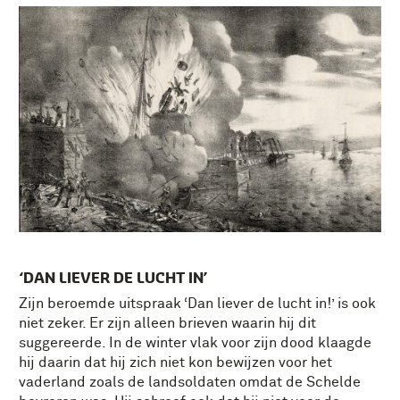
‘DAN LIEVER DE LUCHT IN’
Zijn beroemde uitspraak ‘Dan liever de lucht in!’ is ook
niet zeker. Er zijn alleen brieven waarin hij dit
suggereerde. In de winter vlak voor zijn dood klaagde
hij daarin dat hij zich niet kon bewijzen voor het
vaderland zoals de landsoldaten omdat de Schelde