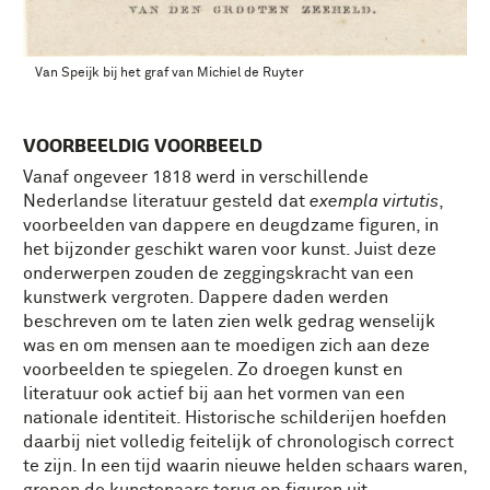
Van Speijk bij het graf van Michiel de Ruyter
VOORBEELDIG VOORBEELD
Vanaf ongeveer 1818 werd in verschillende
Nederlandse literatuur gesteld dat
exempla virtutis
,
voorbeelden van dappere en deugdzame figuren, in
het bijzonder geschikt waren voor kunst. Juist deze
onderwerpen zouden de zeggingskracht van een
kunstwerk vergroten. Dappere daden werden
beschreven om te laten zien welk gedrag wenselijk
was en om mensen aan te moedigen zich aan deze
voorbeelden te spiegelen. Zo droegen kunst en
literatuur ook actief bij aan het vormen van een
nationale identiteit. Historische schilderijen hoefden
daarbij niet volledig feitelijk of chronologisch correct
te zijn. In een tijd waarin nieuwe helden schaars waren,