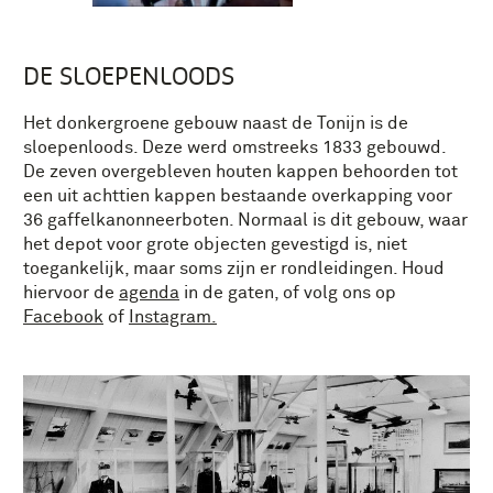
DE SLOEPENLOODS
Het donkergroene gebouw naast de Tonijn is de
sloepenloods. Deze werd omstreeks 1833 gebouwd.
De zeven overgebleven houten kappen behoorden tot
een uit achttien kappen bestaande overkapping voor
36 gaffelkanonneerboten. Normaal is dit gebouw, waar
het depot voor grote objecten gevestigd is, niet
toegankelijk, maar soms zijn er rondleidingen. Houd
hiervoor de
agenda
in de gaten, of volg ons op
Facebook
of
Instagram.