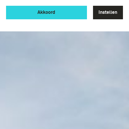
Akkoord
Instellen