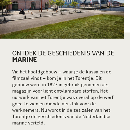
ONTDEK DE GESCHIEDENIS VAN DE
MARINE
Via het hoofdgebouw – waar je de kassa en de
filmzaal vindt – kom je in het Torentje. Dit
gebouw werd in 1827 in gebruik genomen als
magazijn voor licht ontvlambare stoffen. Het
uurwerk van het Torentje was overal op de werf
goed te zien en diende als klok voor de
werknemers. Nu wordt in de zes zalen van het
Torentje de geschiedenis van de Nederlandse
marine verteld.