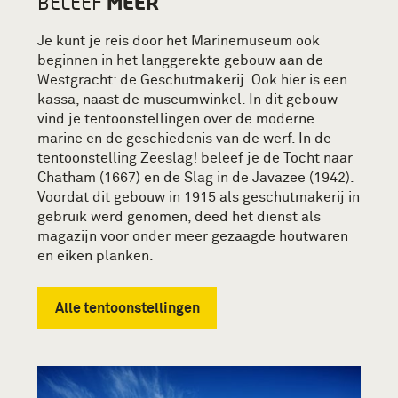
MEER
BELEEF
Je kunt je reis door het Marinemuseum ook
beginnen in het langgerekte gebouw aan de
Westgracht: de Geschutmakerij. Ook hier is een
kassa, naast de museumwinkel. In dit gebouw
vind je tentoonstellingen over de moderne
marine en de geschiedenis van de werf. In de
tentoonstelling Zeeslag! beleef je de Tocht naar
Chatham (1667) en de Slag in de Javazee (1942).
Voordat dit gebouw in 1915 als geschutmakerij in
gebruik werd genomen, deed het dienst als
magazijn voor onder meer gezaagde houtwaren
en eiken planken.
Alle tentoonstellingen