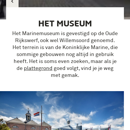
HET MUSEUM
Het Marinemuseum is gevestigd op de Oude
Rijkswerf, ook wel Willemsoord genoemd.
Het terrein is van de Koninklijke Marine, die
sommige gebouwen nog altijd in gebruik
heeft. Het is soms even zoeken, maar als je
de
plattegrond
goed volgt, vind je je weg
met gemak.