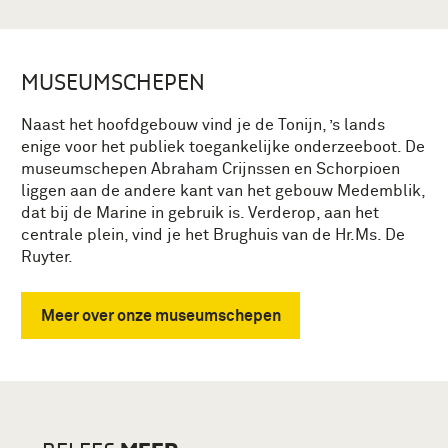
MUSEUMSCHEPEN
Naast het hoofdgebouw vind je de Tonijn, ’s lands
enige voor het publiek toegankelijke onderzeeboot. De
museumschepen Abraham Crijnssen en Schorpioen
liggen aan de andere kant van het gebouw Medemblik,
dat bij de Marine in gebruik is. Verderop, aan het
centrale plein, vind je het Brughuis van de Hr.Ms. De
Ruyter.
Meer over onze museumschepen