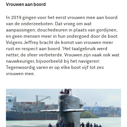
Vrouwen aan boord
In 2019 gingen voor het eerst vrouwen mee aan boord
van de onderzeeboten. Dat vroeg om wat
aanpassingen; douchedeuren in plaats van gordijnen,
en geen mensen meer in hun ondergoed door de boot.
Volgens Jeffrey bracht de komst van vrouwen meer
rust en respect aan boord. ‘Het taalgebruik werd
netter, de sfeer verbeterde. Vrouwen zijn vaak ook wat
nauwkeuriger, bijvoorbeeld bij het navigeren’.
Tegenwoordig varen er op elke boot vijf tot zes
vrouwen mee.