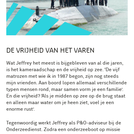
DE VRIJHEID VAN HET VAREN
Wat Jeffrey het meest is bijgebleven van al die jaren,
is het kameraadschap en de vrijheid op zee. ‘De vijf
matrozen met wie ik in 1987 begon, zijn nog steeds
mijn vrienden. Aan boord lopen allemaal verschillende
typen mensen rond, maar samen vorm je een familie’.
En die vrijheid? ‘Als je midden op zee op de brug staat
en alleen maar water om je heen ziet, voel je een
enorme rust’.
Tegenwoordig werkt Jeffrey als P&O-adviseur bij de
Onderzeedienst. Zodra een onderzeeboot op missie