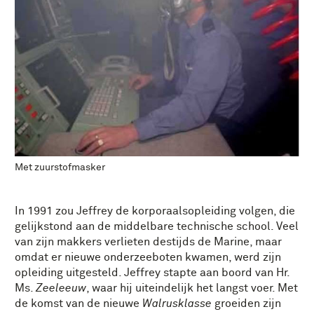
Met zuurstofmasker
In 1991 zou Jeffrey de korporaalsopleiding volgen, die
gelijkstond aan de middelbare technische school. Veel
van zijn makkers verlieten destijds de Marine, maar
omdat er nieuwe onderzeeboten kwamen, werd zijn
opleiding uitgesteld. Jeffrey stapte aan boord van Hr.
Ms.
Zeeleeuw
, waar hij uiteindelijk het langst voer. Met
de komst van de nieuwe
Walrusklasse
groeiden zijn