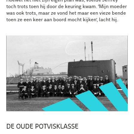
toch trots toen hij door de keuring kwam. ‘Mijn moeder
was ook trots, maar ze vond het maar een vieze bende
toen ze een keer aan boord mocht kijken’, lacht hij.
DE OUDE POTVISKLASSE