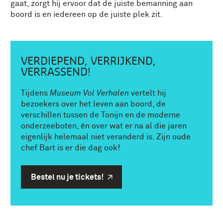
gaat, zorgt hij ervoor dat de juiste bemanning aan
boord is en iedereen op de juiste plek zit.
VERDIEPEND, VERRIJKEND,
VERRASSEND!
Tijdens
Museum Vol Verhalen
vertelt hij
bezoekers over het leven aan boord, de
verschillen tussen de Tonijn en de moderne
onderzeeboten, én over wat er na al die jaren
eigenlijk helemaal niet veranderd is. Zijn oude
chef Bart is er die dag ook!
Bestel nu je tickets!