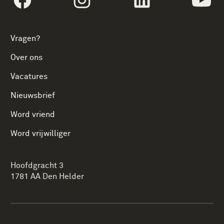
Vragen?
Over ons
Vacatures
Nieuwsbrief
Word vriend
Word vrijwilliger
Hoofdgracht 3
1781 AA Den Helder