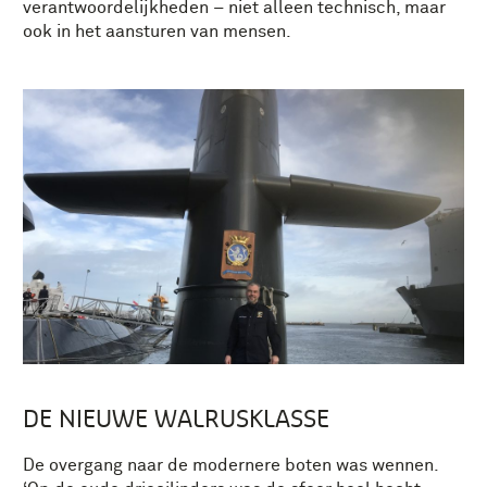
verantwoordelijkheden – niet alleen technisch, maar
ook in het aansturen van mensen.
DE NIEUWE WALRUSKLASSE
De overgang naar de modernere boten was wennen.