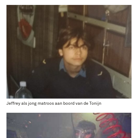
Jeffrey als jong matroos aan boord van de Tonijn