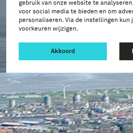
gebruik van onze website te analyseren
voor social media te bieden en om adver
personaliseren. Via de instellingen kun 
voorkeuren wijzigen.
Akkoord