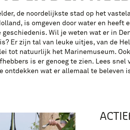
lder, de noordelijkste stad op het vastel
olland, is omgeven door water en heeft e
 geschiedenis. Wil je weten wat er in Den
is? Er zijn tal van leuke uitjes, van de He
lei tot natuurlijk het Marinemuseum. Ook
fhebbers is er genoeg te zien. Lees snel
e ontdekken wat er allemaal te beleven i
ACTIE