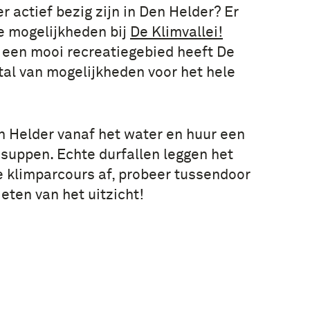
er actief bezig zijn in Den Helder? Er
se mogelijkheden bij
De Klimvallei!
 een mooi recreatiegebied heeft De
 tal van mogelijkheden voor het hele
 Helder vanaf het water en huur een
 suppen. Echte durfallen leggen het
 klimparcours af, probeer tussendoor
eten van het uitzicht!