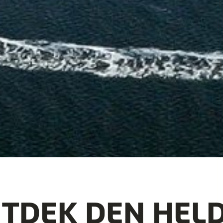
TDEK DEN HEL