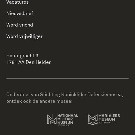
Vacatures
Nieuwsbrief
Word vriend
Word vrijwilliger
Hoofdgracht 3
1781 AA Den Helder
Onderdeel van Stichting Koninklijke Defensiemusea,
ontdek ook de andere musea: