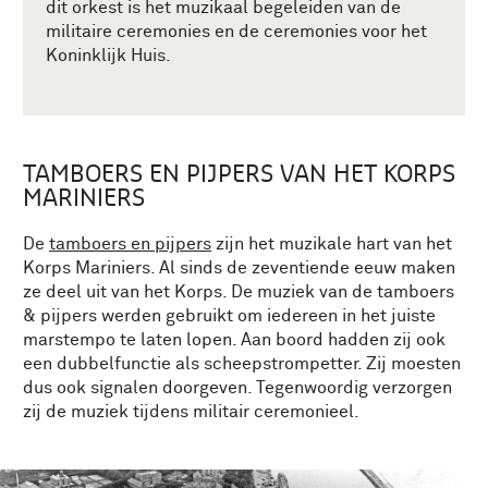
dit orkest is het muzikaal begeleiden van de
militaire ceremonies en de
ceremonies voor het
Koninklijk Huis.
TAMBOERS EN PIJPERS VAN HET KORPS
MARINIERS
De
tamboers en pijpers
zijn het muzikale hart van het
Korps Mariniers. Al sinds de zeventiende eeuw maken
ze deel uit van het Korps.
De muziek van de tamboers
& pijpers werden gebruikt om iedereen in het juiste
marstempo te laten lopen. Aan boord hadden zij ook
een dubbelfunctie als scheepstrompetter. Zij moesten
dus ook signalen doorgeven.
Tegenwoordig verzorgen
zij de muziek tijdens militair ceremonieel.