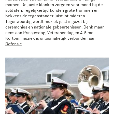
marsen. De juiste klanken zorgden voor moed bij de
soldaten. Tegelijkertijd konden grote trommen en
bekkens de tegenstander juist intimideren.
Tegenwoordig wordt muziek juist ingezet bij
ceremonies en nationale gebeurtenissen. Denk maar
eens aan Prinsjesdag,
Veteranendag
en 4-5 mei.
Kortom:
m
uziek is onlosmakelijk verbonden aan
Defensie
.