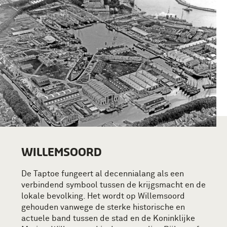
WILLEMSOORD
De Taptoe
fungeert al decennialang als een
verbindend symbool tussen de krijgsmacht en de
lokale bevolking. Het
wordt
op
Willemsoord
gehouden vanwege de sterke historische en
actuele band tussen de stad en de Koninklijke