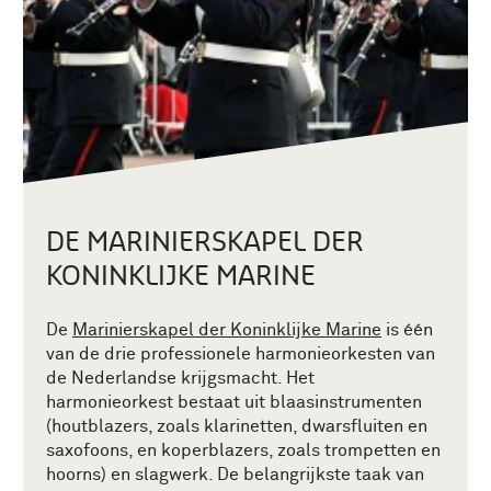
DE MARINIERSKAPEL DER
KONINKLIJKE MARINE
D
e
Marinierskapel der Koninklijke Marine
is één
van de drie professionele harmonieorkesten van
de Nederlandse krijgsmacht. Het
harmonieorkest bestaat uit blaasinstrumenten
(houtblazers, zoals klarinetten, dwarsfluiten en
saxofoons, en koperblazers, zoals trompetten en
hoorns) en slagwerk. De belangrijkste taak van