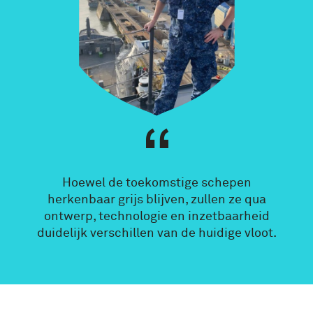
Hoewel de toekomstige schepen
herkenbaar grijs blijven, zullen ze qua
ontwerp, technologie en inzetbaarheid
duidelijk verschillen van de huidige vloot.