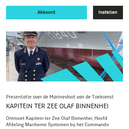
Akkoord
Instellen
Presentatie over de Marinevloot van de Toekomst
KAPITEIN TER ZEE OLAF BINNENHEI
Ontmoet Kapitein ter Zee Olaf Binnenhei, Hoofd
Afdeling Maritieme Systemen bij het Commando