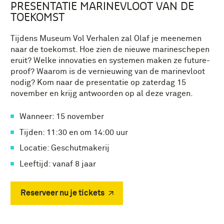
PRESENTATIE MARINEVLOOT VAN DE
TOEKOMST
Tijdens Museum Vol Verhalen zal Olaf je meenemen
naar de toekomst. Hoe zien de nieuwe marineschepen
eruit? Welke innovaties en systemen maken ze future-
proof? Waarom is de vernieuwing van de marinevloot
nodig? Kom naar de presentatie op zaterdag 15
november en krijg antwoorden op al deze vragen.
Wanneer: 15 november
Tijden: 11:30 en om 14:00 uur
Locatie: Geschutmakerij
Leeftijd: vanaf 8 jaar
Reserveer nu je tickets