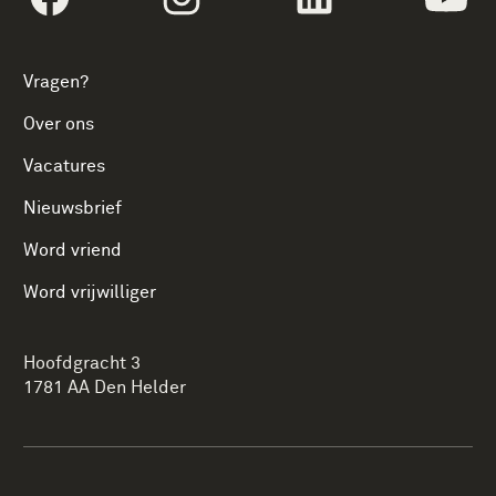
Vragen?
Over ons
Vacatures
Nieuwsbrief
Word vriend
Word vrijwilliger
Hoofdgracht 3
1781 AA Den Helder