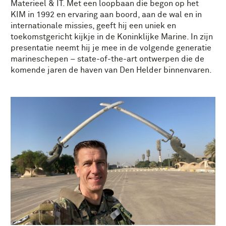
Materieel & IT. Met een loopbaan die begon op het
KIM in 1992 en ervaring aan boord, aan de wal en in
internationale missies, geeft hij een uniek en
toekomstgericht kijkje in de Koninklijke Marine. In zijn
presentatie neemt hij je mee in de volgende generatie
marineschepen – state-of-the-art ontwerpen die de
komende jaren de haven van Den Helder binnenvaren.