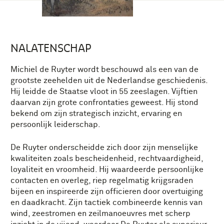
NALATENSCHAP
Michiel de Ruyter wordt beschouwd als een van de
grootste zeehelden uit de Nederlandse geschiedenis.
Hij leidde de Staatse vloot in 55 zeeslagen. Vijftien
daarvan zijn grote confrontaties geweest. Hij stond
bekend om zijn strategisch inzicht, ervaring en
persoonlijk leiderschap.
De Ruyter onderscheidde zich door zijn menselijke
kwaliteiten zoals bescheidenheid, rechtvaardigheid,
loyaliteit en vroomheid. Hij waardeerde persoonlijke
contacten en overleg, riep regelmatig krijgsraden
bijeen en inspireerde zijn officieren door overtuiging
en daadkracht. Zijn tactiek combineerde kennis van
wind, zeestromen en zeilmanoeuvres met scherp