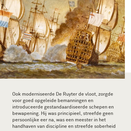
Ook moderniseerde De Ruyter de vloot, zorgde
voor goed opgeleide bemanningen en
introduceerde gestandaardiseerde schepen en
bewapening. Hij was principieel, streefde geen
persoonlijke eer na, was een meester in het
handhaven van discipline en streefde soberheid