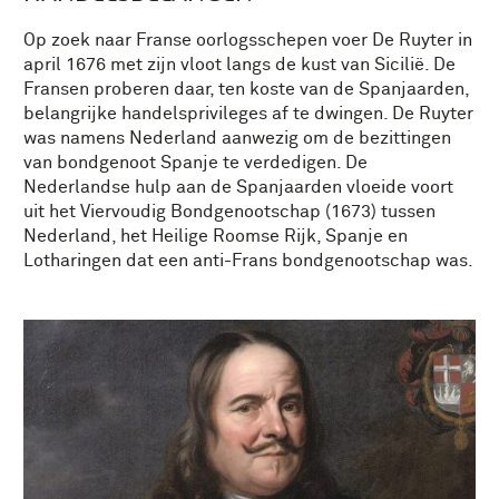
Op zoek naar Franse oorlogsschepen voer De Ruyter in
april 1676 met zijn vloot langs de kust van Sicilië. De
Fransen proberen daar, ten koste van de Spanjaarden,
belangrijke handelsprivileges af te dwingen. De Ruyter
was namens Nederland aanwezig om de bezittingen
van bondgenoot Spanje te verdedigen. De
Nederlandse hulp aan de Spanjaarden vloeide voort
uit het Viervoudig Bondgenootschap (1673) tussen
Nederland, het Heilige Roomse Rijk, Spanje en
Lotharingen dat een anti-Frans bondgenootschap was.