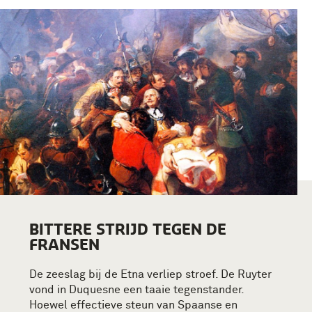
BITTERE STRIJD TEGEN DE
FRANSEN
De zeeslag bij de Etna verliep stroef. De Ruyter
vond in Duquesne een taaie tegenstander.
Hoewel effectieve steun van Spaanse en