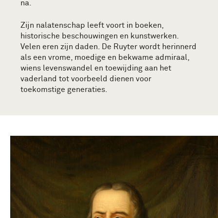
na.
Zijn nalatenschap leeft voort in boeken,
historische beschouwingen en kunstwerken.
Velen eren zijn daden. De Ruyter wordt herinnerd
als een vrome, moedige en bekwame admiraal,
wiens levenswandel en toewijding aan het
vaderland tot voorbeeld dienen voor
toekomstige generaties.