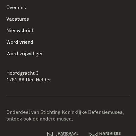
Over ons
Vacatures
Nieuwsbrief
Word vriend
Word vrijwilliger
Hoofdgracht 3
1781 AA Den Helder
Onderdeel van Stichting Koninklijke Defensiemusea,
ontdek ook de andere musea: