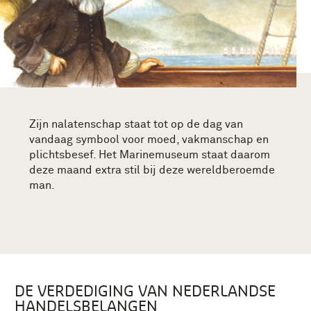
Zijn nalatenschap staat tot op de dag van
vandaag symbool voor moed, vakmanschap en
plichtsbesef. Het Marinemuseum staat daarom
deze maand extra stil bij deze wereldberoemde
man.
DE VERDEDIGING VAN NEDERLANDSE
HANDELSBELANGEN