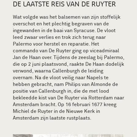
DE LAATSTE REIS VAN DE RUYTER
Wat volgde was het balsemen van zijn stoffelijk
overschot en het plechtig begraven van de
ingewanden in de baai van Syracuse. De vloot
leed zwaar verlies en trok zich terug naar
Palermo voor herstel en reparatie. Het
commando van De Ruyter ging op viceadmiraal
Jan de Haan over. Tijdens de zeeslag bij Palermo,
die op 2 juni plaatsvond, raakte De Haan dodelijk
verwond, waarna Callenburgh de leiding
overnam. Na de vloot veilig naar Napels te
hebben gebracht, nam Philips van Almonde de
positie van Callenburgh in, die de met lood
bekleedde kist van De Ruyter via Rotterdam naar
Amsterdam bracht. Op 16 februari 1677 kreeg
Michiel de Ruyter in de Nieuwe Kerk in
Amsterdam zijn laatste rustplaats.