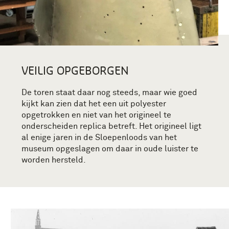
VEILIG OPGEBORGEN
De toren staat daar nog steeds, maar wie goed
kijkt kan zien dat het een uit polyester
opgetrokken en niet van het origineel te
onderscheiden replica betreft. Het origineel ligt
al enige jaren in de Sloepenloods van het
museum opgeslagen om daar in oude luister te
worden hersteld.