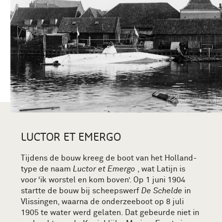
LUCTOR ET EMERGO
Tijdens de bouw kreeg de boot van het Holland-
type de naam
Luctor et Emergo
, wat Latijn is
voor ‘ik worstel en kom boven’. Op 1 juni 1904
startte de bouw bij scheepswerf
De Schelde
in
Vlissingen, waarna de onderzeeboot op 8 juli
1905 te water werd gelaten. Dat gebeurde niet in