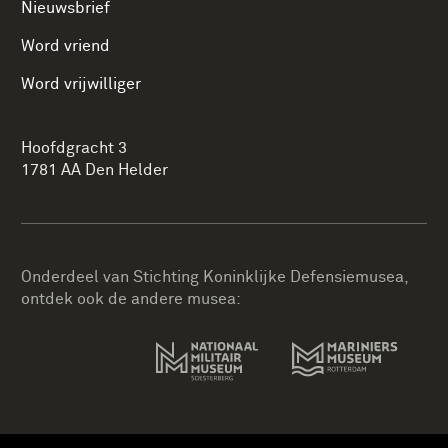
Nieuwsbrief
Word vriend
Word vrijwilliger
Hoofdgracht 3
1781 AA Den Helder
Onderdeel van Stichting Koninklijke Defensiemusea,
ontdek ook de andere musea: