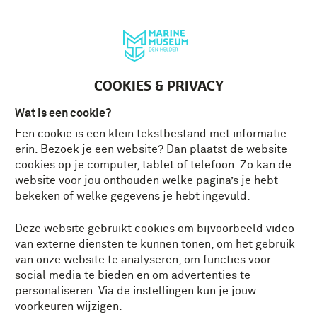
Deutsch
MENU
Tickets
NL
COOKIES & PRIVACY
Wat is een cookie?
Een cookie is een klein tekstbestand met informatie
erin. Bezoek je een website? Dan plaatst de website
cookies op je computer, tablet of telefoon. Zo kan de
website voor jou onthouden welke pagina’s je hebt
bekeken of welke gegevens je hebt ingevuld.
Deze website gebruikt cookies om bijvoorbeeld video
van externe diensten te kunnen tonen, om het gebruik
van onze website te analyseren, om functies voor
social media te bieden en om advertenties te
personaliseren. Via de instellingen kun je jouw
voorkeuren wijzigen.