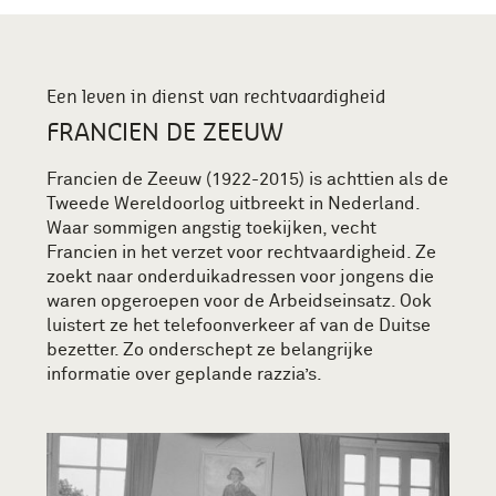
Een leven in dienst van rechtvaardigheid
FRANCIEN DE ZEEUW
Francien de Zeeuw (1922-2015) is achttien als de
Tweede Wereldoorlog uitbreekt in Nederland.
Waar sommigen angstig toekijken, vecht
Francien in het verzet voor rechtvaardigheid. Ze
zoekt naar onderduikadressen voor jongens die
waren opgeroepen voor de Arbeidseinsatz. Ook
luistert ze het telefoonverkeer af van de Duitse
bezetter. Zo onderschept ze belangrijke
informatie over geplande razzia’s.