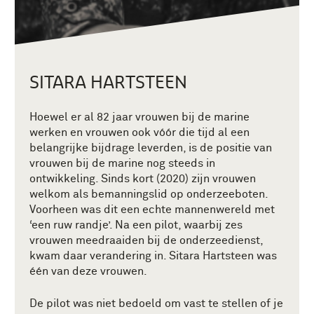
SITARA HARTSTEEN
Hoewel er al 82 jaar vrouwen bij de marine
werken en vrouwen ook vóór die tijd al een
belangrijke bijdrage leverden, is de positie van
vrouwen bij de marine nog steeds in
ontwikkeling. Sinds kort (2020) zijn vrouwen
welkom als bemanningslid op onderzeeboten.
Voorheen was dit een echte mannenwereld met
‘een ruw randje’. Na een pilot, waarbij zes
vrouwen meedraaiden bij de onderzeedienst,
kwam daar verandering in. Sitara Hartsteen was
één van deze vrouwen.
De pilot was niet bedoeld om vast te stellen of je