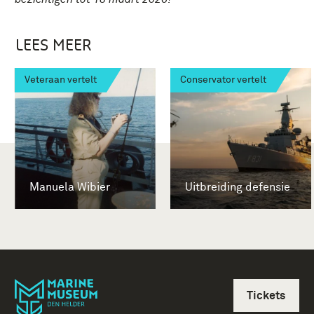
LEES MEER
Veteraan vertelt
Conservator vertelt
Manuela Wibier
Uitbreiding defensie
Tickets