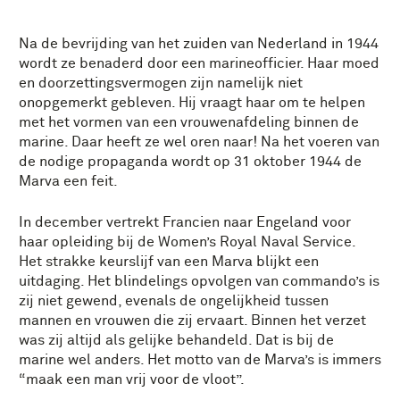
Na de bevrijding van het zuiden van Nederland in 1944
wordt ze benaderd door een marineofficier. Haar moed
en doorzettingsvermogen zijn namelijk niet
onopgemerkt gebleven. Hij vraagt haar om te helpen
met het vormen van een vrouwenafdeling binnen de
marine. Daar heeft ze wel oren naar! Na het voeren van
de nodige propaganda wordt op 31 oktober 1944 de
Marva een feit.
In december vertrekt Francien naar Engeland voor
haar opleiding bij de Women’s Royal Naval Service.
Het strakke keurslijf van een Marva blijkt een
uitdaging. Het blindelings opvolgen van commando’s is
zij niet gewend, evenals de ongelijkheid tussen
mannen en vrouwen die zij ervaart. Binnen het verzet
was zij altijd als gelijke behandeld. Dat is bij de
marine wel anders. Het motto van de Marva’s is immers
“maak een man vrij voor de vloot”.