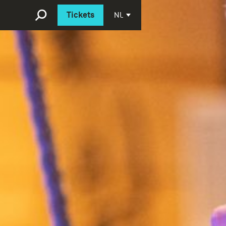
Deutsch
NL
Tickets