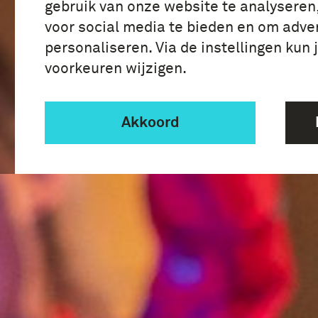
gebruik van onze website te analyseren
voor social media te bieden en om adver
personaliseren. Via de instellingen kun 
voorkeuren wijzigen.
Akkoord