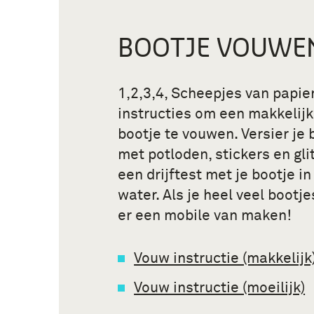
BOOTJE VOUWE
1,2,3,4, Scheepjes van papie
instructies om een makkelijk 
bootje te vouwen. Versier je
met potloden, stickers en glit
een drijftest met je bootje i
water. Als je heel veel bootje
er een mobile van maken!
Vouw instructie (makkelijk
Vouw instructie (moeilijk)