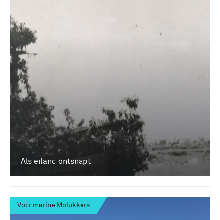
Als eiland ontsnapt
Voor marine Molukkers