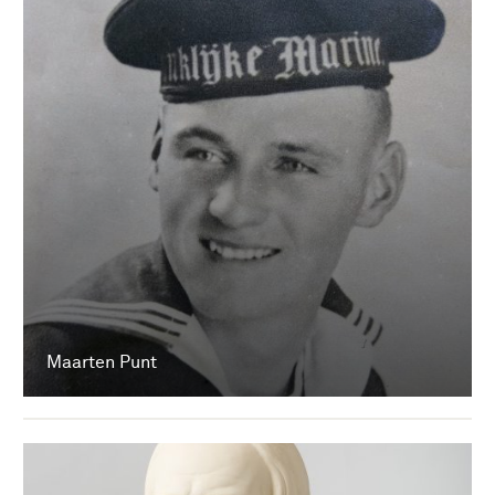
Maarten Punt