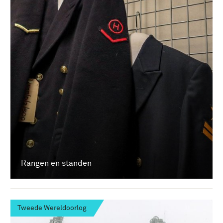
Rangen en standen
Tweede Wereldoorlog