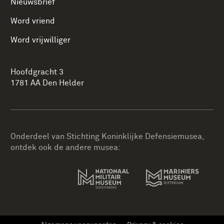
Nieuwsbrief
Word vriend
Word vrijwilliger
Hoofdgracht 3
1781 AA Den Helder
Onderdeel van Stichting Koninklijke Defensiemusea,
ontdek ook de andere musea: