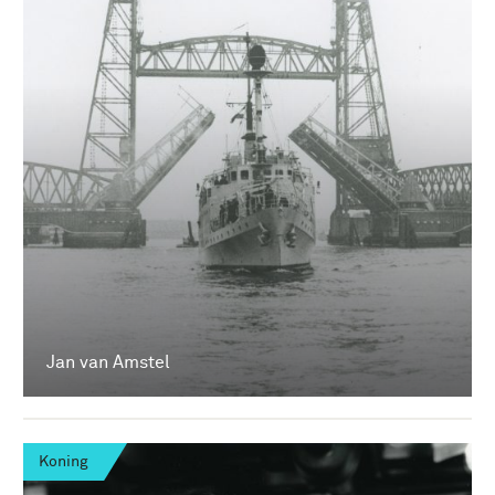
Jan van Amstel
Koning