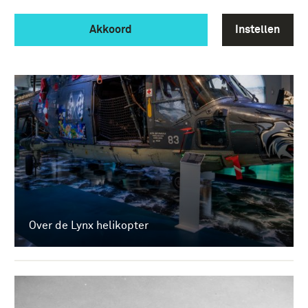
Akkoord
Instellen
Over de Lynx helikopter