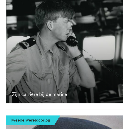
Zijn carrière bij de marine
Tweede Wereldoorlog