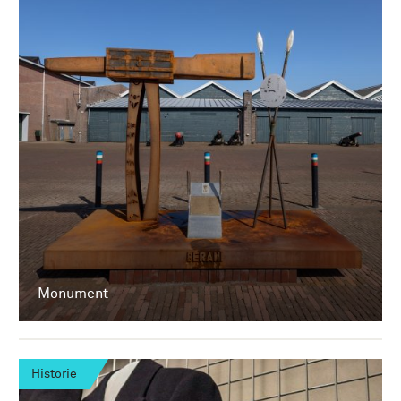
Monument
Historie