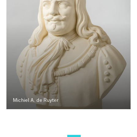
Michiel A. de Ruyter