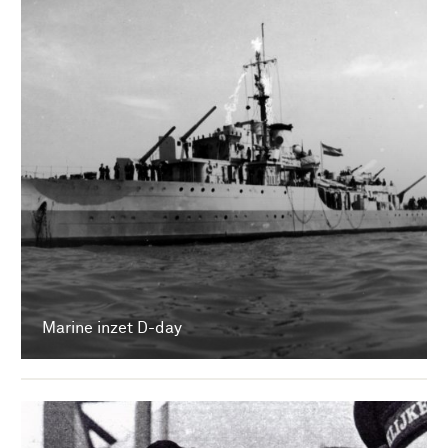
Marine inzet D-day