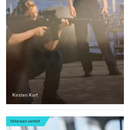
Kirsten Kort
Veteraan vertelt