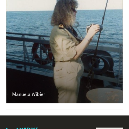
Manuela Wibier