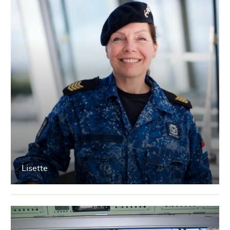
Lisette