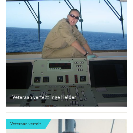
Veteraan vertelt: Inge Helder
Veteraan vertelt