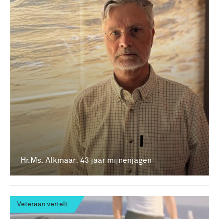
Hr.Ms. Alkmaar: 43 jaar mijnenjagen
Veteraan vertelt