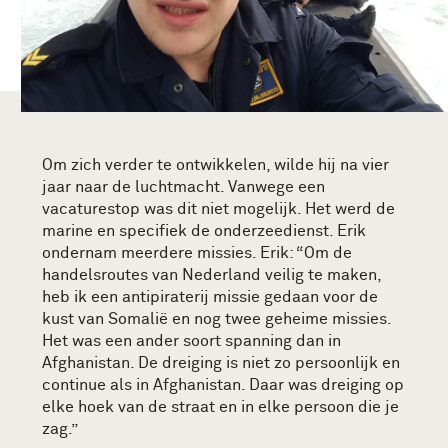
Om zich verder te ontwikkelen, wilde hij na vier
jaar naar de luchtmacht. Vanwege een
vacaturestop was dit niet mogelijk. Het werd de
marine en specifiek de onderzeedienst. Erik
ondernam meerdere missies. Erik: “Om de
handelsroutes van Nederland veilig te maken,
heb ik een antipiraterij missie gedaan voor de
kust van Somalië en nog twee geheime missies.
Het was een ander soort spanning dan in
Afghanistan. De dreiging is niet zo persoonlijk en
continue als in Afghanistan. Daar was dreiging op
elke hoek van de straat en in elke persoon die je
zag.”