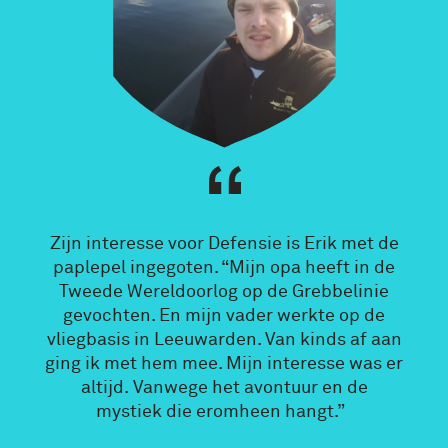
Zijn interesse voor Defensie is Erik met de
paplepel ingegoten. “Mijn opa heeft in de
Tweede Wereldoorlog op de Grebbelinie
gevochten. En mijn vader werkte op de
vliegbasis in Leeuwarden. Van kinds af aan
ging ik met hem mee. Mijn interesse was er
altijd. Vanwege het avontuur en de
mystiek die eromheen hangt.”