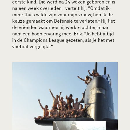
eerste kind. Die werd na 24 weken geboren en is
na een week overleden,” vertelt hij. “Omdat ik
meer thuis wilde zijn voor mijn vrouw, heb ik de
keuze gemaakt om Defensie te verlaten.” Hij liet
de vrienden waarmee hij werkte achter, maar
nam een hoop ervaring mee. Erik: “Je hebt altijd
in de Champions League gezeten, als je het met
voetbal vergelijkt.”