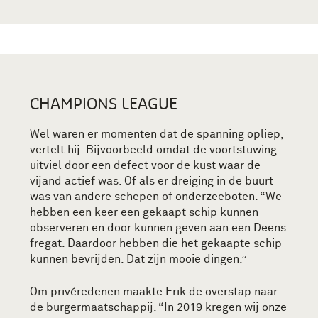
CHAMPIONS LEAGUE
Wel waren er momenten dat de spanning opliep,
vertelt hij. Bijvoorbeeld omdat de voortstuwing
uitviel door een defect voor de kust waar de
vijand actief was. Of als er dreiging in de buurt
was van andere schepen of onderzeeboten. “We
hebben een keer een gekaapt schip kunnen
observeren en door kunnen geven aan een Deens
fregat. Daardoor hebben die het gekaapte schip
kunnen bevrijden. Dat zijn mooie dingen.”
Om privéredenen maakte Erik de overstap naar
de burgermaatschappij. “In 2019 kregen wij onze