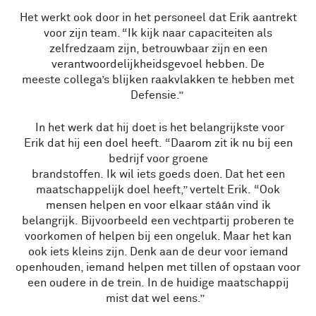
Het werkt ook door in het personeel dat Erik aantrekt
voor zijn team. “Ik kijk naar capaciteiten als
zelfredzaam zijn, betrouwbaar zijn en een
verantwoordelijkheidsgevoel hebben. De
meeste collega’s blijken raakvlakken te hebben met
Defensie.”
In het werk dat hij doet is het belangrijkste voor
Erik dat hij een doel heeft. “Daarom zit ik nu bij een
bedrijf voor groene
brandstoffen. Ik wil iets goeds doen. Dat het een
maatschappelijk doel heeft,” vertelt Erik. “Ook
mensen helpen en voor elkaar stáán vind ik
belangrijk. Bijvoorbeeld een vechtpartij proberen te
voorkomen of helpen bij een ongeluk. Maar het kan
ook iets kleins zijn. Denk aan de deur voor iemand
openhouden, iemand helpen met tillen of opstaan voor
een oudere in de trein. In de huidige maatschappij
mist dat wel eens.”