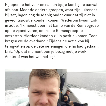
Hij opende het vuur en na een tijdje kon hij de aanval
afslaan. Maar de andere groepen, waar zijn luitenant
bij zat, lagen nog dusdanig onder vuur dat zij niet in
gevechtspositie konden komen. Wederom kwam Erik
in actie. “Ik moest door het kamp van de Romeogroep
op de vijand vuren, om zo de Romeogroep te
ontzetten. Hierdoor konden zij in positie komen. Toen
kregen we de overhand.” Tijdens de actie kon hij
terugvallen op de vele oefeningen die hij had gedaan.
Erik: “Op dat moment ben je bezig met je werk.
Achteraf was het wel heftig.”