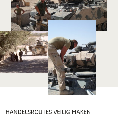
HANDELSROUTES VEILIG MAKEN