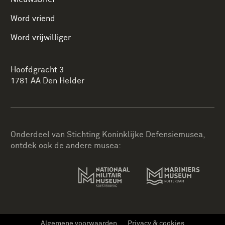
Word vriend
Word vrijwilliger
Hoofdgracht 3
1781 AA Den Helder
Onderdeel van Stichting Koninklijke Defensiemusea,
ontdek ook de andere musea:
Algemene voorwaarden
Privacy & cookies