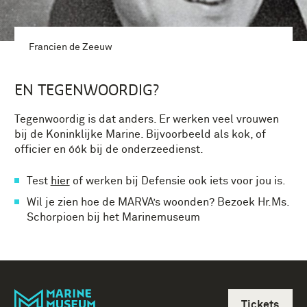
Francien de Zeeuw
EN TEGENWOORDIG?
Tegenwoordig is dat anders. Er werken veel vrouwen
bij de Koninklijke Marine. Bijvoorbeeld als kok, of
officier en óók bij de onderzeedienst.
Test
hier
of werken bij Defensie ook iets voor jou is.
Wil je zien hoe de MARVA’s woonden? Bezoek Hr.Ms.
Schorpioen bij het Marinemuseum
Tickets