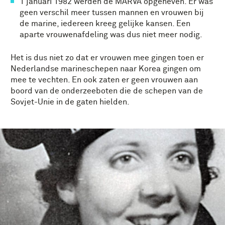
1 januari 1982 werden de MARVA opgeheven. Er was
geen verschil meer tussen mannen en vrouwen bij
de marine, iedereen kreeg gelijke kansen. Een
aparte vrouwenafdeling was dus niet meer nodig.
Het is dus niet zo dat er vrouwen mee gingen toen er
Nederlandse marineschepen naar Korea gingen om
mee te vechten. En ook zaten er geen vrouwen aan
boord van de onderzeeboten die de schepen van de
Sovjet-Unie in de gaten hielden.