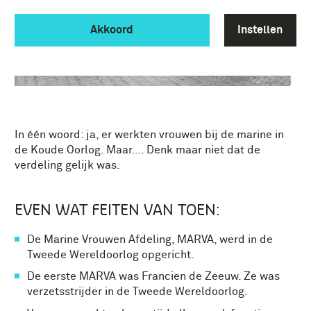
Akkoord
Instellen
In één woord: ja, er werkten vrouwen bij de marine in
de Koude Oorlog. Maar…. Denk maar niet dat de
verdeling gelijk was.
EVEN WAT FEITEN VAN TOEN:
De Marine Vrouwen Afdeling, MARVA, werd in de
Tweede Wereldoorlog opgericht.
De eerste MARVA was Francien de Zeeuw. Ze was
verzetsstrijder in de Tweede Wereldoorlog.