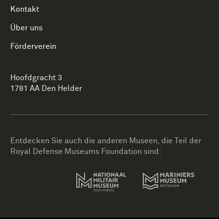
Kontakt
Über uns
Förderverein
Hoofdgracht 3
1781 AA Den Helder
Entdecken Sie auch die anderen Museen, die Teil der
Royal Defense Museums Foundation sind: