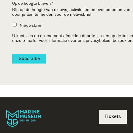
Op de hoogte blijven?
Blijf op de hoogte van nieuws, activiteiten en evenementen va
door je aan te melden voor de nieuwsbrief.
Nieuwsbrief
U kunt zich op elk moment afmelden door te klikken op de link in
onze e-mails. Voor informatie over ons privacybeleid, bezoek on
Tickets