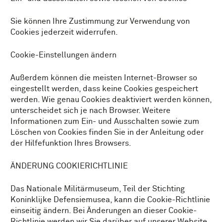
Sie können Ihre Zustimmung zur Verwendung von
Cookies jederzeit widerrufen.
Cookie-Einstellungen ändern
Außerdem können die meisten Internet-Browser so
eingestellt werden, dass keine Cookies gespeichert
werden. Wie genau Cookies deaktiviert werden können,
unterscheidet sich je nach Browser. Weitere
Informationen zum Ein- und Ausschalten sowie zum
Löschen von Cookies finden Sie in der Anleitung oder
der Hilfefunktion Ihres Browsers.
ÄNDERUNG COOKIERICHTLINIE
Das Nationale Militärmuseum, Teil der Stichting
Koninklijke Defensiemusea, kann die Cookie-Richtlinie
einseitig ändern. Bei Änderungen an dieser Cookie-
Richtlinie werden wir Sie darüber auf unserer Website