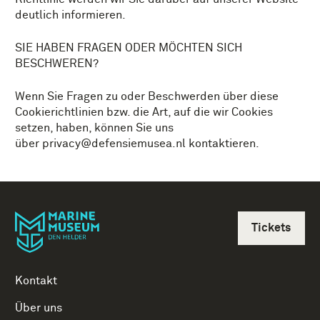
deutlich informieren.
SIE HABEN FRAGEN ODER MÖCHTEN SICH
BESCHWEREN?
Wenn Sie Fragen zu oder Beschwerden über diese
Cookierichtlinien bzw. die Art, auf die wir Cookies
setzen, haben, können Sie uns
über privacy@defensiemusea.nl kontaktieren.
Tickets
Kontakt
Über uns