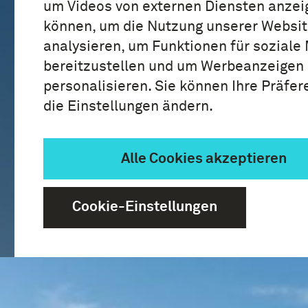
um Videos von externen Diensten anzei
können, um die Nutzung unserer Websit
analysieren, um Funktionen für soziale
bereitzustellen und um Werbeanzeigen
personalisieren. Sie können Ihre Präfe
die Einstellungen ändern.
Alle Cookies akzeptieren
Cookie-Einstellungen