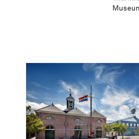
Museum