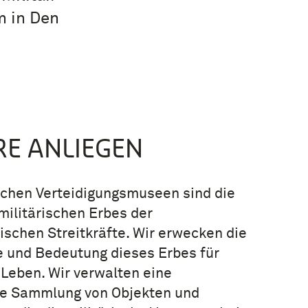
 in Den
E ANLIEGEN
ichen Verteidigungsmuseen sind die
militärischen Erbes der
ischen Streitkräfte. Wir erwecken die
 und Bedeutung dieses Erbes für
Leben. Wir verwalten eine
ge Sammlung von Objekten und