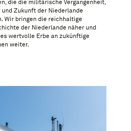
n, die die militärische Vergangenheit,
 und Zukunft der Niederlande
. Wir bringen die reichhaltige
chichte der Niederlande näher und
es wertvolle Erbe an zukünftige
en weiter.