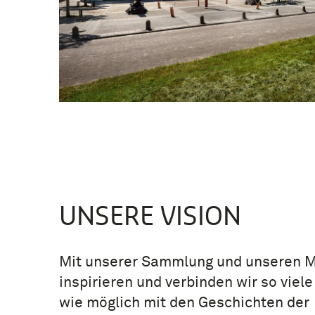
UNSERE VISION
Mit unserer Sammlung und unseren 
inspirieren und verbinden wir so vie
wie möglich mit den Geschichten der