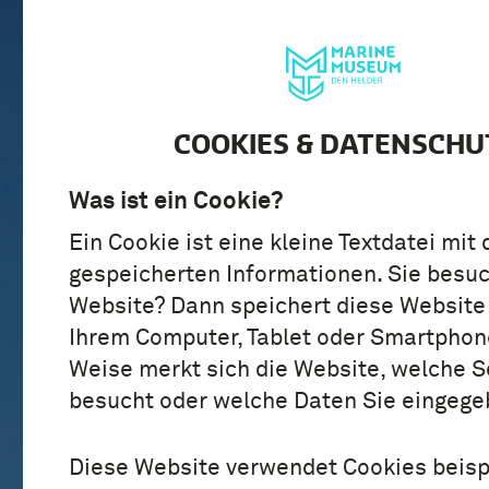
BESUCH
ENTDE
COOKIES & DATENSCHU
Was ist ein Cookie?
Ein Cookie ist eine kleine Textdatei mit 
gespeicherten Informationen. Sie besu
Website? Dann speichert diese Website
Ihrem Computer, Tablet oder Smartphone
Weise merkt sich die Website, welche S
besucht oder welche Daten Sie eingege
Diese Website verwendet Cookies beisp