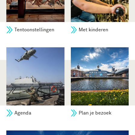
Tentoonstellingen
Met kinderen
Agenda
Plan je bezoek