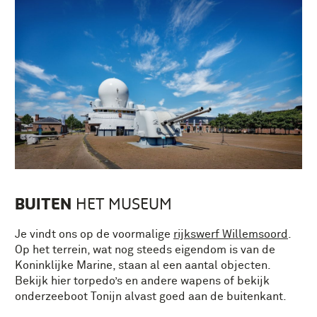
BUITEN
HET MUSEUM
Je vindt ons op de voormalige
rijkswerf Willemsoord
.
Op het terrein, wat nog steeds eigendom is van de
Koninklijke Marine, staan al een aantal objecten.
Bekijk hier torpedo’s en andere wapens of bekijk
onderzeeboot Tonijn alvast goed aan de buitenkant.