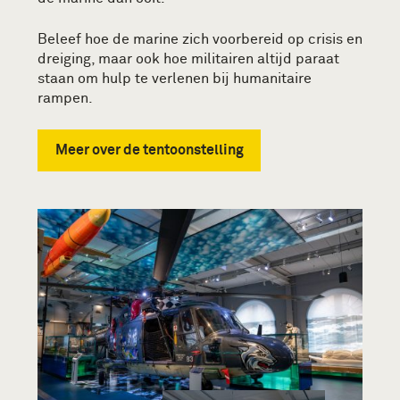
Beleef hoe de marine zich voorbereid op crisis en
dreiging, maar ook hoe militairen altijd paraat
staan om hulp te verlenen bij humanitaire
rampen.
Meer over de tentoonstelling