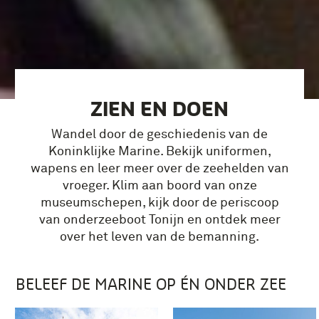
ZIEN EN DOEN
Wandel door de geschiedenis van de
Koninklijke Marine. Bekijk uniformen,
wapens en leer meer over de zeehelden van
vroeger. Klim aan boord van onze
museumschepen, kijk door de periscoop
van onderzeeboot Tonijn en ontdek meer
over het leven van de bemanning.
BELEEF DE MARINE
OP ÉN ONDER ZEE