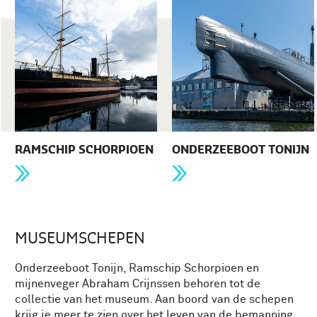
RAMSCHIP SCHORPIOEN
ONDERZEEBOOT TONIJN
MUSEUMSCHEPEN
Onderzeeboot Tonijn, Ramschip Schorpioen en
mijnenveger Abraham Crijnssen behoren tot de
collectie van het museum. Aan boord van de schepen
krijg je meer te zien over het leven van de bemanning.