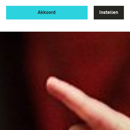
Akkoord
Instellen